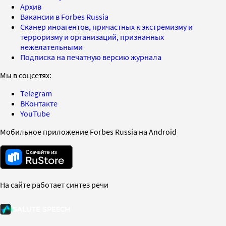
Архив
Вакансии в Forbes Russia
Сканер иноагентов, причастных к экстремизму и
терроризму и организаций, признанных
нежелательными
Подписка на печатную версию журнала
Мы в соцсетях:
Telegram
ВКонтакте
YouTube
Мобильное приложение Forbes Russia на Android
На сайте работает синтез речи