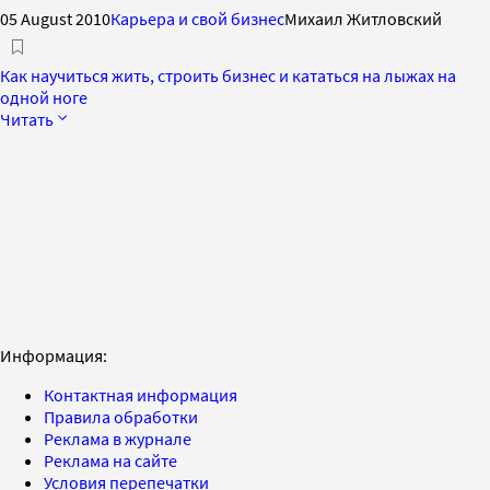
05 August 2010
Карьера и свой бизнес
Михаил Житловский
Как научиться жить, строить бизнес и кататься на лыжах на
одной ноге
Читать
Информация:
Контактная информация
Правила обработки
Реклама в журнале
Реклама на сайте
Условия перепечатки