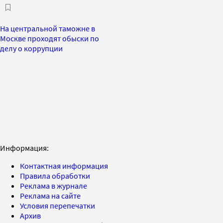
На центральной таможне в
Москве проходят обыски по
делу о коррупции
Информация:
Контактная информация
Правила обработки
Реклама в журнале
Реклама на сайте
Условия перепечатки
Архив