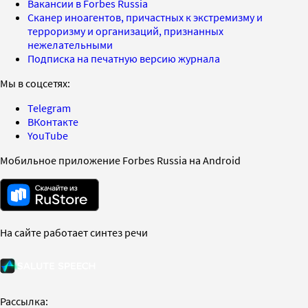
Вакансии в Forbes Russia
Сканер иноагентов, причастных к экстремизму и
терроризму и организаций, признанных
нежелательными
Подписка на печатную версию журнала
Мы в соцсетях:
Telegram
ВКонтакте
YouTube
Мобильное приложение Forbes Russia на Android
На сайте работает синтез речи
Рассылка: