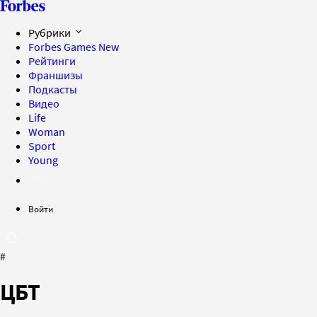
Рубрики
Forbes Games
New
Рейтинги
Франшизы
Подкасты
Видео
Life
Woman
Sport
Young
Войти
#
ЦБТ