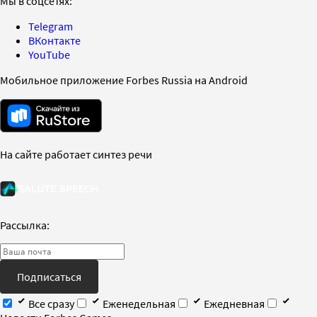
Мы в соцсетях:
Telegram
ВКонтакте
YouTube
Мобильное приложение Forbes Russia на Android
На сайте работает синтез речи
Рассылка:
Подписаться
Все сразу
Еженедельная
Ежедневная