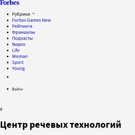
Рубрики
Forbes Games
New
Рейтинги
Франшизы
Подкасты
Видео
Life
Woman
Sport
Young
Войти
#
Центр речевых технологий