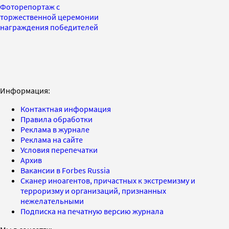
Фоторепортаж с
торжественной церемонии
награждения победителей
Информация:
Контактная информация
Правила обработки
Реклама в журнале
Реклама на сайте
Условия перепечатки
Архив
Вакансии в Forbes Russia
Сканер иноагентов, причастных к экстремизму и
терроризму и организаций, признанных
нежелательными
Подписка на печатную версию журнала