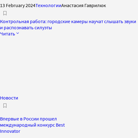
13 February 2024
Технологии
Анастасия Гаврилюк
Контрольная работа: городские камеры научат слышать звуки
и распознавать силуэты
Читать
Новости
Впервые в России прошел
международный конкурс Best
Innovator