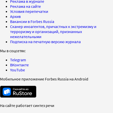
Реклама в журнале
Реклама на сайте
Условия перепечатки
Архив
Вакансии в Forbes Russia
Сканер иноагентов, причастных к экстремизму и
терроризму и организаций, признанных
нежелательными
Подписка на печатную версию журнала
Мы в соцсетях:
Telegram
ВКонтакте
YouTube
Мобильное приложение Forbes Russia на Android
На сайте работает синтез речи