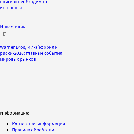
поиска» необходимого
источника
Инвестиции
Warner Bros, ИИ-эйфория и
риски-2026: главные события
мировых рынков
Информация:
Контактная информация
Правила обработки