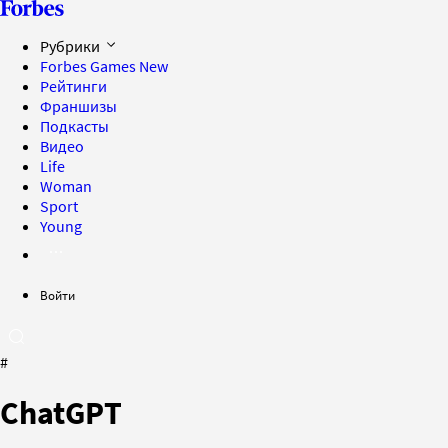
Рубрики
Forbes Games
New
Рейтинги
Франшизы
Подкасты
Видео
Life
Woman
Sport
Young
Войти
#
ChatGPT