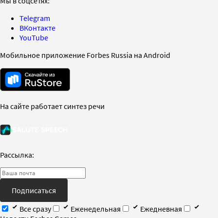
Мы в соцсетях:
Telegram
ВКонтакте
YouTube
Мобильное приложение Forbes Russia на Android
На сайте работает синтез речи
Рассылка:
Подписаться
Все сразу
Еженедельная
Ежедневная