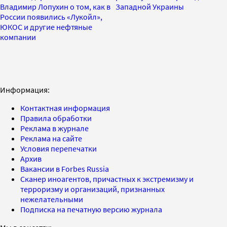
Владимир Лопухин о том, как в
Западной Украины
России появились «Лукойл»,
ЮКОС и другие нефтяные
компании
Информация:
Контактная информация
Правила обработки
Реклама в журнале
Реклама на сайте
Условия перепечатки
Архив
Вакансии в Forbes Russia
Сканер иноагентов, причастных к экстремизму и
терроризму и организаций, признанных
нежелательными
Подписка на печатную версию журнала