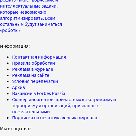
интеллектуальные задачи,
которые невозможно
алгоритмизировать. Всем
остальным будут заниматься
«роботы»
Информация:
Контактная информация
Правила обработки
Реклама в журнале
Реклама на сайте
Условия перепечатки
Архив
Вакансии в Forbes Russia
Сканер иноагентов, причастных к экстремизму и
терроризму и организаций, признанных
нежелательными
Подписка на печатную версию журнала
Мы в соцсетях: