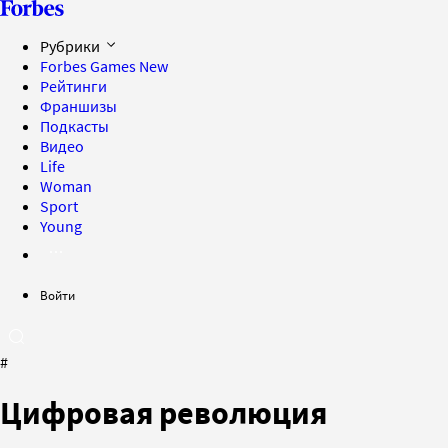
Рубрики
Forbes Games
New
Рейтинги
Франшизы
Подкасты
Видео
Life
Woman
Sport
Young
Войти
#
Цифровая революция