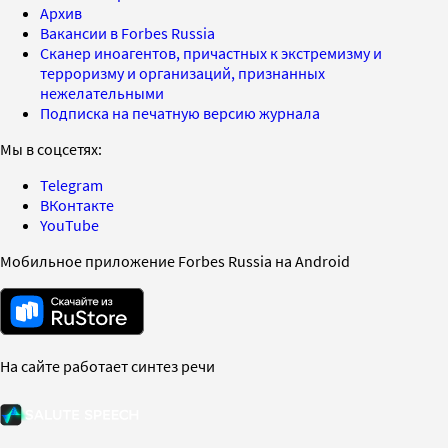
Архив
Вакансии в Forbes Russia
Сканер иноагентов, причастных к экстремизму и
терроризму и организаций, признанных
нежелательными
Подписка на печатную версию журнала
Мы в соцсетях:
Telegram
ВКонтакте
YouTube
Мобильное приложение Forbes Russia на Android
На сайте работает синтез речи