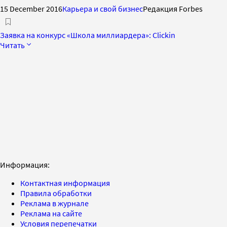
15 December 2016
Карьера и свой бизнес
Редакция Forbes
Заявка на конкурс «Школа миллиардера»: Clickin
Читать
Информация:
Контактная информация
Правила обработки
Реклама в журнале
Реклама на сайте
Условия перепечатки