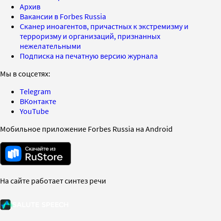
Архив
Вакансии в Forbes Russia
Сканер иноагентов, причастных к экстремизму и
терроризму и организаций, признанных
нежелательными
Подписка на печатную версию журнала
Мы в соцсетях:
Telegram
ВКонтакте
YouTube
Мобильное приложение Forbes Russia на Android
На сайте работает синтез речи