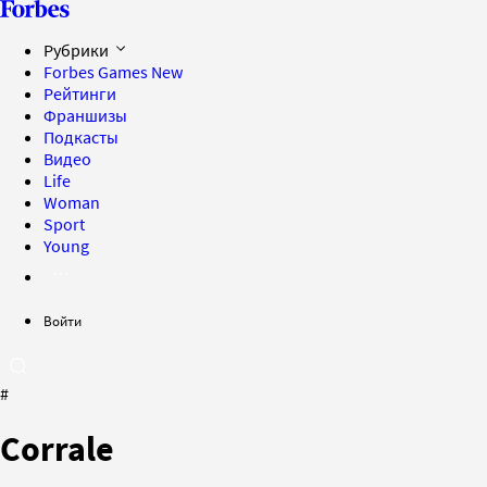
Рубрики
Forbes Games
New
Рейтинги
Франшизы
Подкасты
Видео
Life
Woman
Sport
Young
Войти
#
Corrale