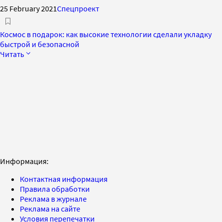
25 February 2021
Спецпроект
Космос в подарок: как высокие технологии сделали укладку
быстрой и безопасной
Читать
Информация:
Контактная информация
Правила обработки
Реклама в журнале
Реклама на сайте
Условия перепечатки