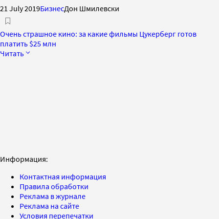
21 July 2019
Бизнес
Дoн Шмилевски
Очень страшное кино: за какие фильмы Цукерберг готов
платить $25 млн
Читать
Информация:
Контактная информация
Правила обработки
Реклама в журнале
Реклама на сайте
Условия перепечатки