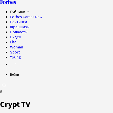
Рубрики
Forbes Games
New
Рейтинги
Франшизы
Подкасты
Видео
Life
Woman
Sport
Young
Войти
#
Crypt TV