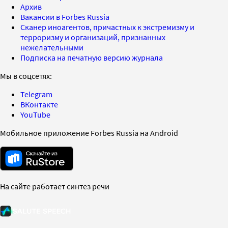
Архив
Вакансии в Forbes Russia
Сканер иноагентов, причастных к экстремизму и
терроризму и организаций, признанных
нежелательными
Подписка на печатную версию журнала
Мы в соцсетях:
Telegram
ВКонтакте
YouTube
Мобильное приложение Forbes Russia на Android
На сайте работает синтез речи