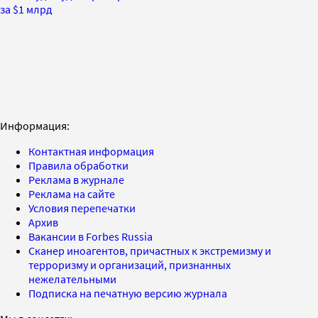
за $1 млрд
Информация:
Контактная информация
Правила обработки
Реклама в журнале
Реклама на сайте
Условия перепечатки
Архив
Вакансии в Forbes Russia
Сканер иноагентов, причастных к экстремизму и
терроризму и организаций, признанных
нежелательными
Подписка на печатную версию журнала