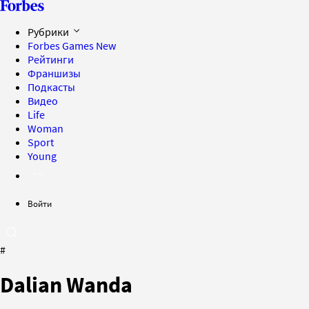
Рубрики
Forbes Games
New
Рейтинги
Франшизы
Подкасты
Видео
Life
Woman
Sport
Young
Войти
#
Dalian Wanda