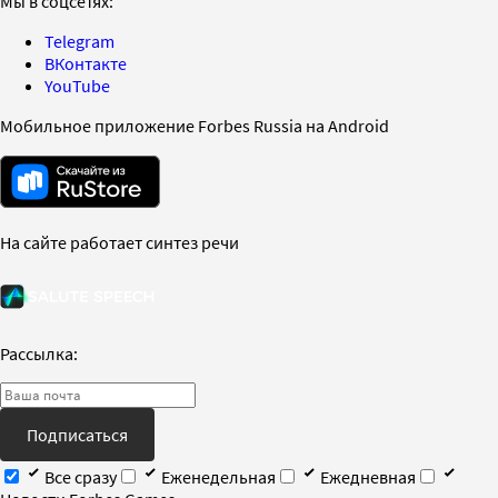
Мы в соцсетях:
Telegram
ВКонтакте
YouTube
Мобильное приложение Forbes Russia на Android
На сайте работает синтез речи
Рассылка:
Подписаться
Все сразу
Еженедельная
Ежедневная