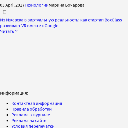
03 April 2017
Технологии
Марина Бочарова
Из Ижевска в виртуальную реальность: как стартап BoxGlass
развивает VR вместе с Google
Читать
Информация:
Контактная информация
Правила обработки
Реклама в журнале
Реклама на сайте
Условия перепечатки