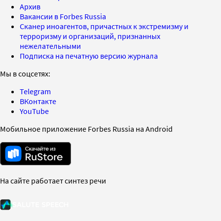
Архив
Вакансии в Forbes Russia
Сканер иноагентов, причастных к экстремизму и
терроризму и организаций, признанных
нежелательными
Подписка на печатную версию журнала
Мы в соцсетях:
Telegram
ВКонтакте
YouTube
Мобильное приложение Forbes Russia на Android
На сайте работает синтез речи