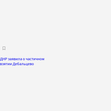
ДНР заявила о частичном
взятии Дебальцево