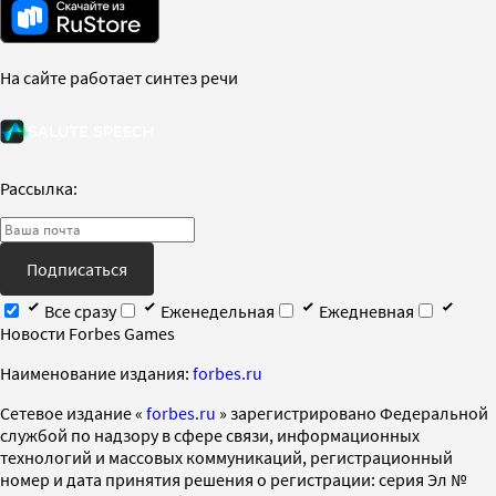
На сайте работает синтез речи
Рассылка:
Подписаться
Все сразу
Еженедельная
Ежедневная
Новости Forbes Games
Наименование издания:
forbes.ru
Cетевое издание «
forbes.ru
» зарегистрировано Федеральной
службой по надзору в сфере связи, информационных
технологий и массовых коммуникаций, регистрационный
номер и дата принятия решения о регистрации: серия Эл №