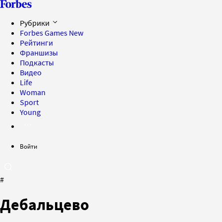
Рубрики
Forbes Games
New
Рейтинги
Франшизы
Подкасты
Видео
Life
Woman
Sport
Young
Войти
#
Дебальцево