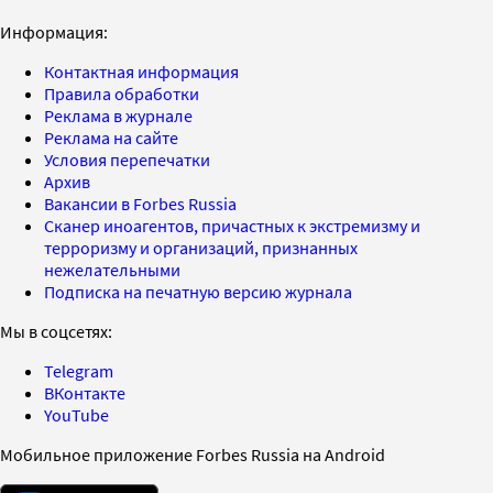
Информация:
Контактная информация
Правила обработки
Реклама в журнале
Реклама на сайте
Условия перепечатки
Архив
Вакансии в Forbes Russia
Сканер иноагентов, причастных к экстремизму и
терроризму и организаций, признанных
нежелательными
Подписка на печатную версию журнала
Мы в соцсетях:
Telegram
ВКонтакте
YouTube
Мобильное приложение Forbes Russia на Android