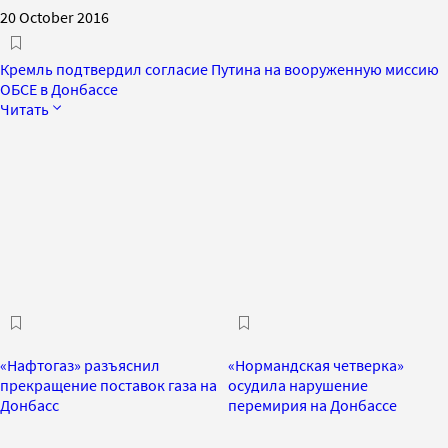
20 October 2016
Кремль подтвердил согласие Путина на вооруженную миссию
ОБСЕ в Донбассе
Читать
«Нафтогаз» разъяснил
«Нормандская четверка»
прекращение поставок газа на
осудила нарушение
Донбасс
перемирия на Донбассе