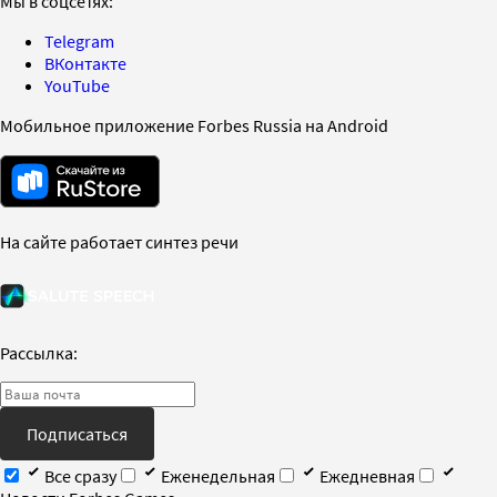
Мы в соцсетях:
Telegram
ВКонтакте
YouTube
Мобильное приложение Forbes Russia на Android
На сайте работает синтез речи
Рассылка:
Подписаться
Все сразу
Еженедельная
Ежедневная