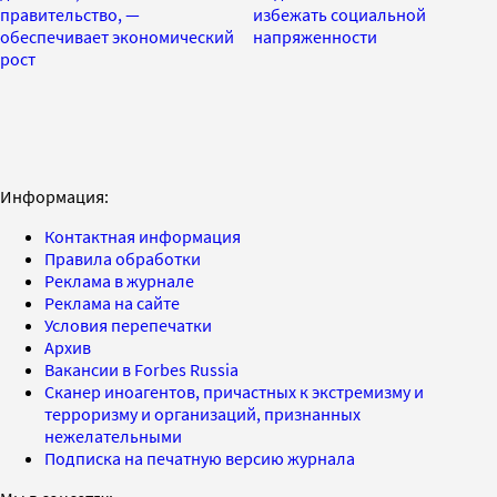
правительство, —
избежать социальной
обеспечивает экономический
напряженности
рост
Информация:
Контактная информация
Правила обработки
Реклама в журнале
Реклама на сайте
Условия перепечатки
Архив
Вакансии в Forbes Russia
Сканер иноагентов, причастных к экстремизму и
терроризму и организаций, признанных
нежелательными
Подписка на печатную версию журнала