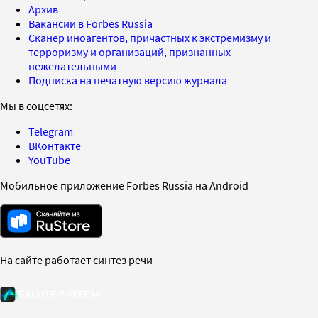
Архив
Вакансии в Forbes Russia
Сканер иноагентов, причастных к экстремизму и
терроризму и организаций, признанных
нежелательными
Подписка на печатную версию журнала
Мы в соцсетях:
Telegram
ВКонтакте
YouTube
Мобильное приложение Forbes Russia на Android
На сайте работает синтез речи