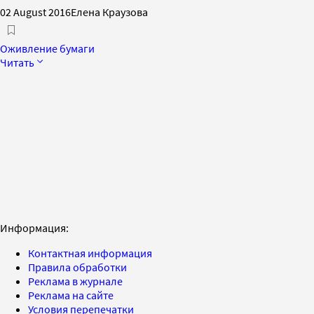
02 August 2016
Елена Краузова
Оживление бумаги
Читать
Информация:
Контактная информация
Правила обработки
Реклама в журнале
Реклама на сайте
Условия перепечатки