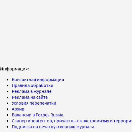
Информация:
Контактная информация
Правила обработки
Реклама в журнале
Реклама на сайте
Условия перепечатки
Архив
Вакансии в Forbes Russia
Сканер иноагентов, причастных к экстремизму и террор
Подписка на печатную версию журнала