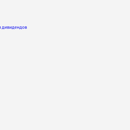
ия дивидендов