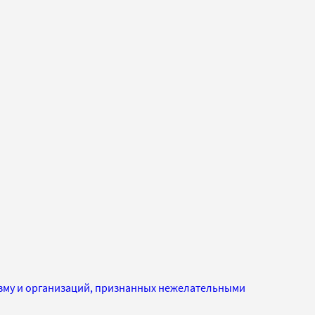
изму и организаций, признанных нежелательными