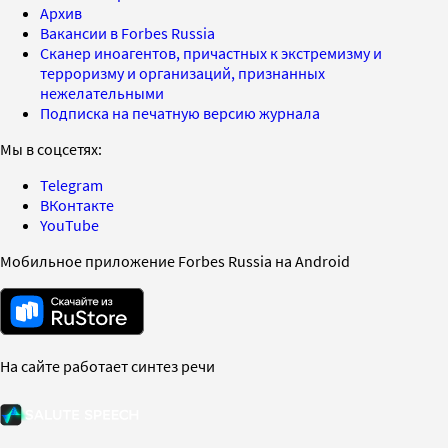
Архив
Вакансии в Forbes Russia
Сканер иноагентов, причастных к экстремизму и
терроризму и организаций, признанных
нежелательными
Подписка на печатную версию журнала
Мы в соцсетях:
Telegram
ВКонтакте
YouTube
Мобильное приложение Forbes Russia на Android
На сайте работает синтез речи