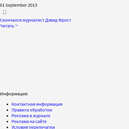
01 September 2013
Скончался журналист Дэвид Фрост
Читать
Информация:
Контактная информация
Правила обработки
Реклама в журнале
Реклама на сайте
Условия перепечатки