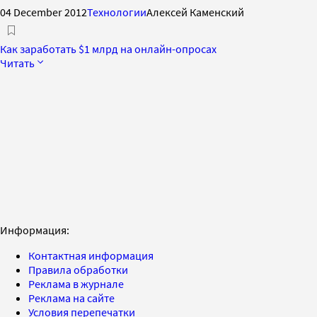
04 December 2012
Технологии
Алексей Каменский
Как заработать $1 млрд на онлайн-опросах
Читать
Информация:
Контактная информация
Правила обработки
Реклама в журнале
Реклама на сайте
Условия перепечатки