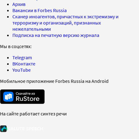
Архив
Вакансии в Forbes Russia
Сканер иноагентов, причастных к экстремизму и
терроризму и организаций, признанных
нежелательными
Подписка на печатную версию журнала
Мы в соцсетях:
Telegram
ВКонтакте
YouTube
Мобильное приложение Forbes Russia на Android
На сайте работает синтез речи