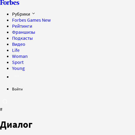
Рубрики
Forbes Games
New
Рейтинги
Франшизы
Подкасты
Видео
Life
Woman
Sport
Young
Войти
#
Диалог