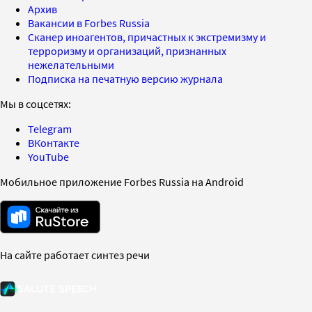
Архив
Вакансии в Forbes Russia
Сканер иноагентов, причастных к экстремизму и
терроризму и организаций, признанных
нежелательными
Подписка на печатную версию журнала
Мы в соцсетях:
Telegram
ВКонтакте
YouTube
Мобильное приложение Forbes Russia на Android
На сайте работает синтез речи