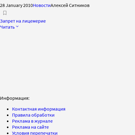
28 January 2010
Новости
Алексей Ситников
Запрет на лицемерие
Читать
Информация:
Контактная информация
Правила обработки
Реклама в журнале
Реклама на сайте
Условия перепечатки