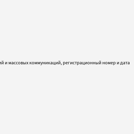
ий и массовых коммуникаций, регистрационный номер и дата