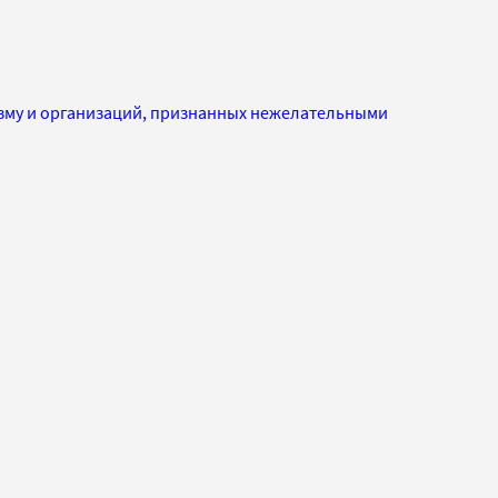
изму и организаций, признанных нежелательными