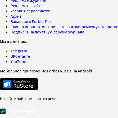
Реклама в журнале
Реклама на сайте
Условия перепечатки
Архив
Вакансии в Forbes Russia
Сканер иноагентов, причастных к экстремизму и террор
Подписка на печатную версию журнала
Мы в соцсетях:
Telegram
ВКонтакте
YouTube
Мобильное приложение Forbes Russia на Android
На сайте работает синтез речи