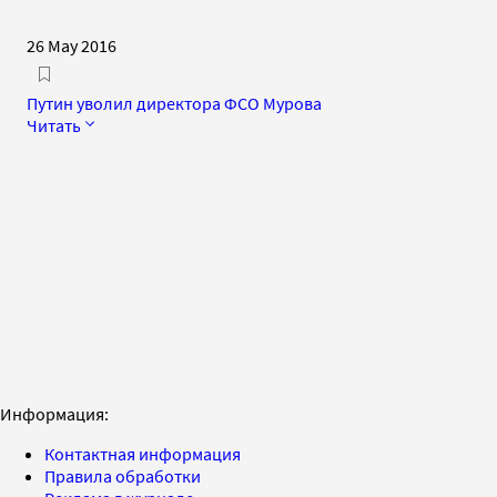
26 May 2016
Путин уволил директора ФСО Мурова
Читать
Информация:
Контактная информация
Правила обработки