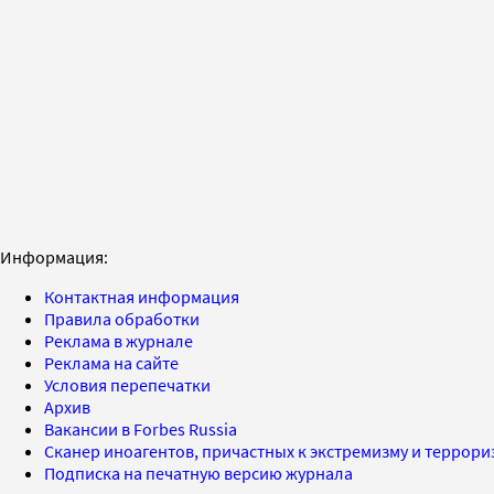
Информация:
Контактная информация
Правила обработки
Реклама в журнале
Реклама на сайте
Условия перепечатки
Архив
Вакансии в Forbes Russia
Сканер иноагентов, причастных к экстремизму и террор
Подписка на печатную версию журнала