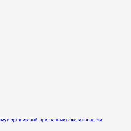
изму и организаций, признанных нежелательными