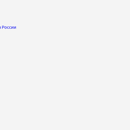
в России