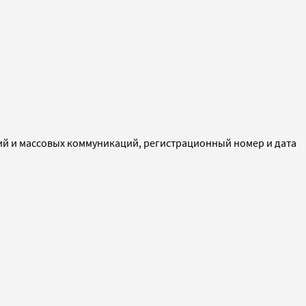
ий и массовых коммуникаций, регистрационный номер и дата