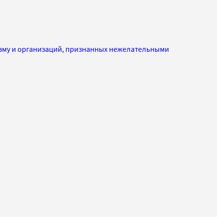
изму и организаций, признанных нежелательными