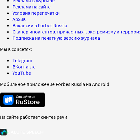
Реклама в журнале
Реклама на сайте
Условия перепечатки
Архив
Вакансии в Forbes Russia
Сканер иноагентов, причастных к экстремизму и террор
Подписка на печатную версию журнала
Мы в соцсетях:
Telegram
ВКонтакте
YouTube
Мобильное приложение Forbes Russia на Android
На сайте работает синтез речи