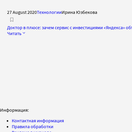
27 August 2020
Технологии
Ирина Юзбекова
Доктор в плюсе: зачем сервис с инвестициями «Яндекса» 
Читать
Информация:
Контактная информация
Правила обработки