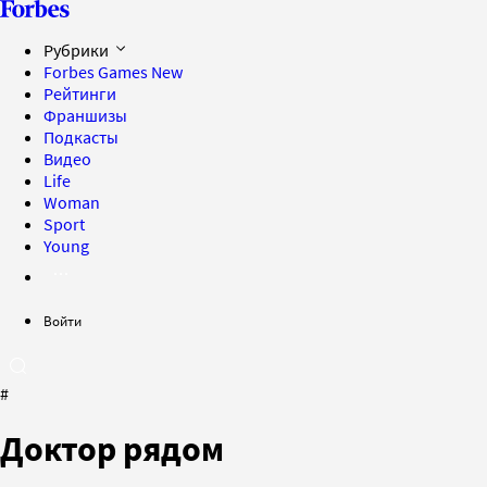
Рубрики
Forbes Games
New
Рейтинги
Франшизы
Подкасты
Видео
Life
Woman
Sport
Young
Войти
#
Доктор рядом