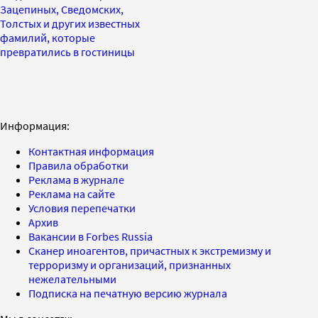
Зацепиных, Сведомских,
Толстых и других известных
фамилий, которые
превратились в гостиницы
Информация:
Контактная информация
Правила обработки
Реклама в журнале
Реклама на сайте
Условия перепечатки
Архив
Вакансии в Forbes Russia
Сканер иноагентов, причастных к экстремизму и
терроризму и организаций, признанных
нежелательными
Подписка на печатную версию журнала