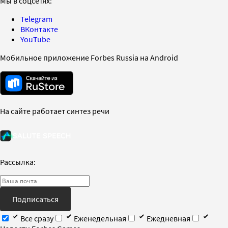
Мы в соцсетях:
Telegram
ВКонтакте
YouTube
Мобильное приложение Forbes Russia на Android
На сайте работает синтез речи
Рассылка:
Подписаться
Все сразу
Еженедельная
Ежедневная