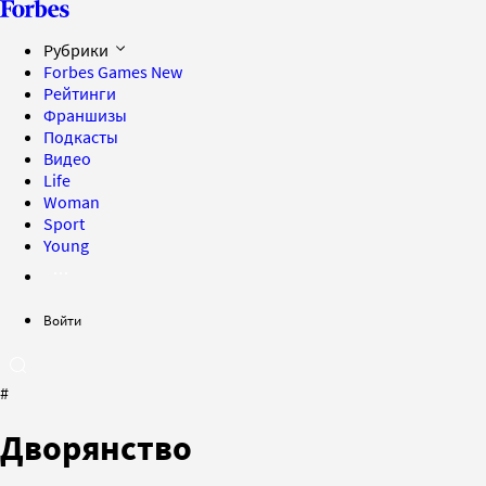
Рубрики
Forbes Games
New
Рейтинги
Франшизы
Подкасты
Видео
Life
Woman
Sport
Young
Войти
#
Дворянство