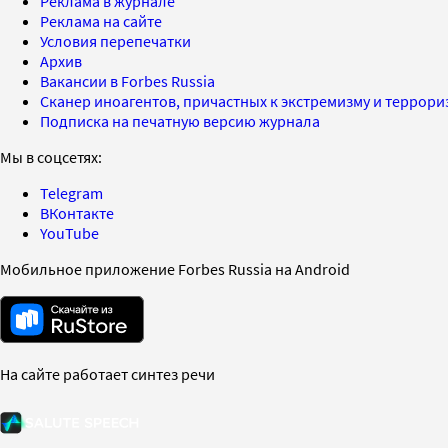
Реклама в журнале
Реклама на сайте
Условия перепечатки
Архив
Вакансии в Forbes Russia
Сканер иноагентов, причастных к экстремизму и террор
Подписка на печатную версию журнала
Мы в соцсетях:
Telegram
ВКонтакте
YouTube
Мобильное приложение Forbes Russia на Android
На сайте работает синтез речи