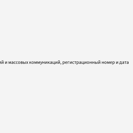
ий и массовых коммуникаций, регистрационный номер и дата