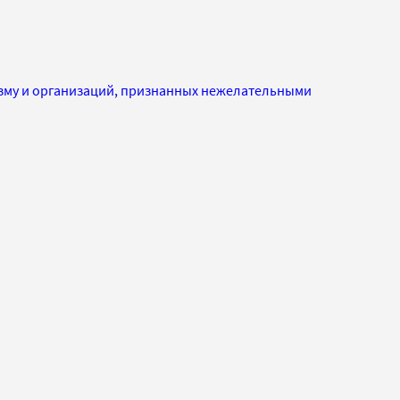
изму и организаций, признанных нежелательными