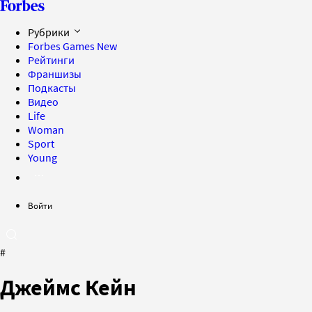
Рубрики
Forbes Games
New
Рейтинги
Франшизы
Подкасты
Видео
Life
Woman
Sport
Young
Войти
#
Джеймс Кейн