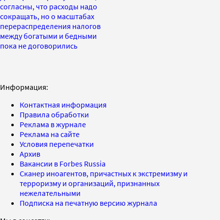
согласны, что расходы надо
сокращать, но о масштабах
перераспределения налогов
между богатыми и бедными
пока не договорились
Информация:
Контактная информация
Правила обработки
Реклама в журнале
Реклама на сайте
Условия перепечатки
Архив
Вакансии в Forbes Russia
Сканер иноагентов, причастных к экстремизму и
терроризму и организаций, признанных
нежелательными
Подписка на печатную версию журнала