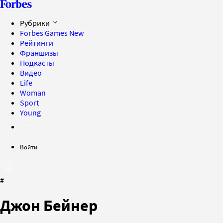
Рубрики
Forbes Games
New
Рейтинги
Франшизы
Подкасты
Видео
Life
Woman
Sport
Young
Войти
#
Джон Бейнер