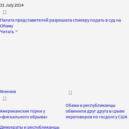
31 July 2014
Палата представителей разрешила спикеру подать в суд на
Обаму
Читать
Мнения
Обама и республиканцы
Американские горки у
обвинили друг друга в срыве
«фискального обрыва»
переговоров по госдолгу США
Демократы и республиканцы