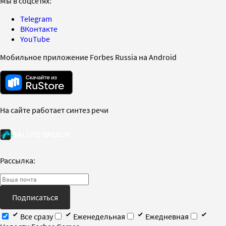
Мы в соцсетях:
Telegram
ВКонтакте
YouTube
Мобильное приложение Forbes Russia на Android
На сайте работает синтез речи
Рассылка:
Подписаться
Все сразу
Еженедельная
Ежедневная