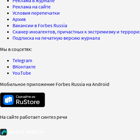
Реклама в журнале
Реклама на сайте
Условия перепечатки
Архив
Вакансии в Forbes Russia
Сканер иноагентов, причастных к экстремизму и террор
Подписка на печатную версию журнала
Мы в соцсетях:
Telegram
ВКонтакте
YouTube
Мобильное приложение Forbes Russia на Android
На сайте работает синтез речи