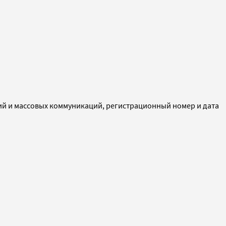
ий и массовых коммуникаций, регистрационный номер и дата