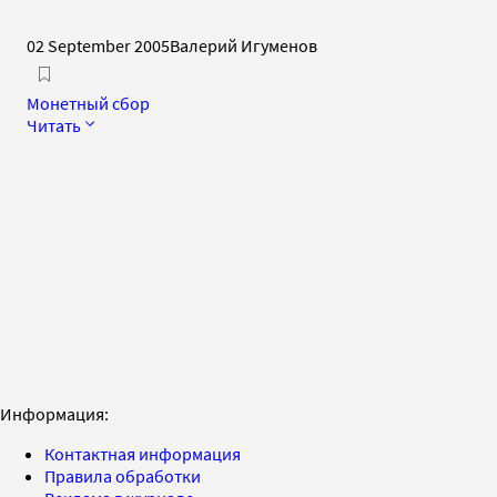
02 September 2005
Валерий Игуменов
Монетный сбор
Читать
Информация:
Контактная информация
Правила обработки