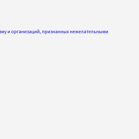
изму и организаций, признанных нежелательными