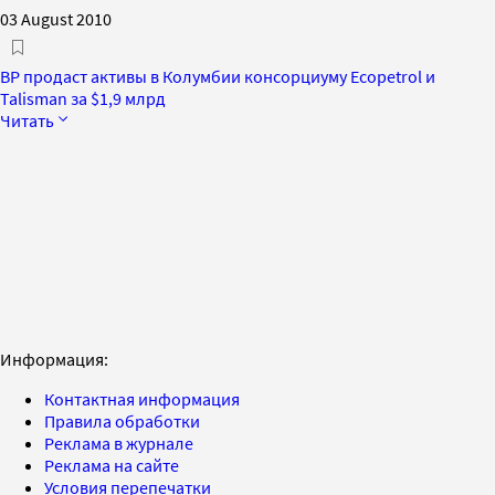
03 August 2010
BP продаст активы в Колумбии консорциуму Ecopetrol и
Talisman за $1,9 млрд
Читать
Информация:
Контактная информация
Правила обработки
Реклама в журнале
Реклама на сайте
Условия перепечатки