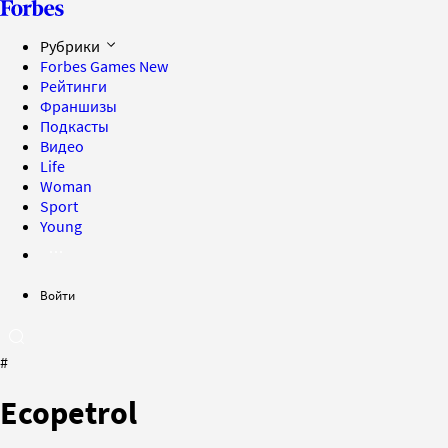
Рубрики
Forbes Games
New
Рейтинги
Франшизы
Подкасты
Видео
Life
Woman
Sport
Young
Войти
#
Ecopetrol