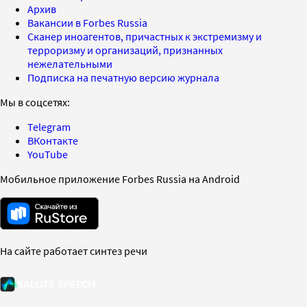
Архив
Вакансии в Forbes Russia
Сканер иноагентов, причастных к экстремизму и
терроризму и организаций, признанных
нежелательными
Подписка на печатную версию журнала
Мы в соцсетях:
Telegram
ВКонтакте
YouTube
Мобильное приложение Forbes Russia на Android
На сайте работает синтез речи