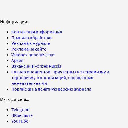
Информация:
Контактная информация
Правила обработки
Реклама в журнале
Реклама на сайте
Условия перепечатки
Архив
Вакансии в Forbes Russia
Сканер иноагентов, причастных к экстремизму и
терроризму и организаций, признанных
нежелательными
Подписка на печатную версию журнала
Мы в соцсетях:
Telegram
ВКонтакте
YouTube