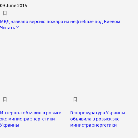
09 June 2015
МВД назвало версию пожара на нефтебазе под Киевом
Читать
Интерпол объявил в розыск
Генпрокуратура Украины
экс-министра энергетики
объявила в розыск экс-
Украины
министра энергетики