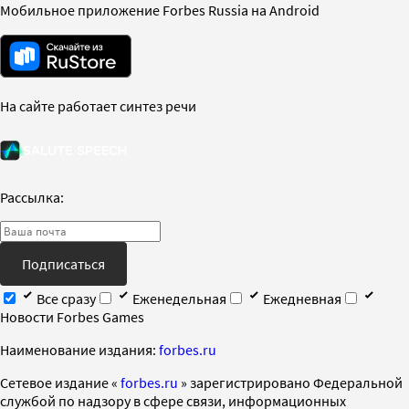
Мобильное приложение Forbes Russia на Android
На сайте работает синтез речи
Рассылка:
Подписаться
Все сразу
Еженедельная
Ежедневная
Новости Forbes Games
Наименование издания:
forbes.ru
Cетевое издание «
forbes.ru
» зарегистрировано Федеральной
службой по надзору в сфере связи, информационных