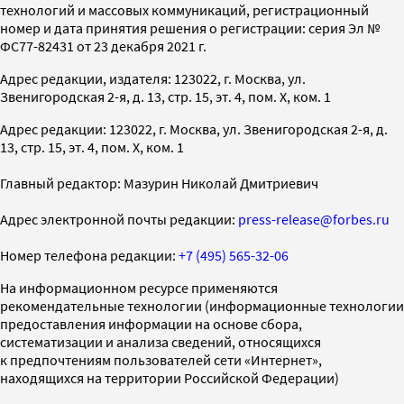
технологий и массовых коммуникаций, регистрационный
номер и дата принятия решения о регистрации: серия Эл №
ФС77-82431 от 23 декабря 2021 г.
Адрес редакции, издателя: 123022, г. Москва, ул.
Звенигородская 2-я, д. 13, стр. 15, эт. 4, пом. X, ком. 1
Адрес редакции: 123022, г. Москва, ул. Звенигородская 2-я, д.
13, стр. 15, эт. 4, пом. X, ком. 1
Главный редактор: Мазурин Николай Дмитриевич
Адрес электронной почты редакции:
press-release@forbes.ru
Номер телефона редакции:
+7 (495) 565-32-06
На информационном ресурсе применяются
рекомендательные технологии (информационные технологии
предоставления информации на основе сбора,
систематизации и анализа сведений, относящихся
к предпочтениям пользователей сети «Интернет»,
находящихся на территории Российской Федерации)