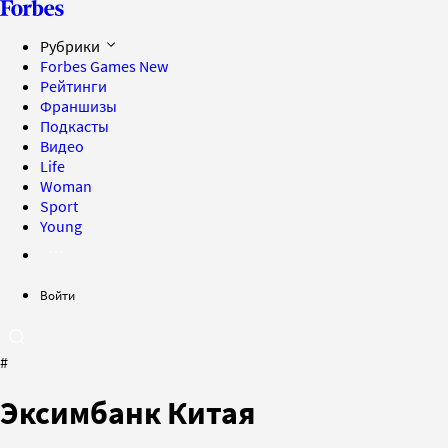
Рубрики
Forbes Games
New
Рейтинги
Франшизы
Подкасты
Видео
Life
Woman
Sport
Young
Войти
#
Эксимбанк Китая