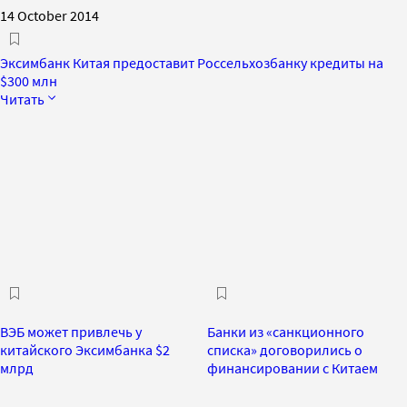
14 October 2014
Эксимбанк Китая предоставит Россельхозбанку кредиты на
$300 млн
Читать
ВЭБ может привлечь у
Банки из «санкционного
китайского Эксимбанка $2
списка» договорились о
млрд
финансировании с Китаем