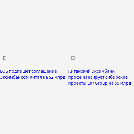
ВЭБ подпишет соглашение
Китайский Эксимбанк
Эксимбанком Китая на $2 млрд
профинансирует сибирские
проекты En+Group на $5 млрд