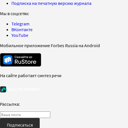
Подписка на печатную версию журнала
Мы в соцсетях:
Telegram
ВКонтакте
YouTube
Мобильное приложение Forbes Russia на Android
На сайте работает синтез речи
Рассылка:
Подписаться