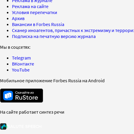
Реклама в журнале
Реклама на сайте
Условия перепечатки
Архив
Вакансии в Forbes Russia
Сканер иноагентов, причастных к экстремизму и террор
Подписка на печатную версию журнала
Мы в соцсетях:
Telegram
ВКонтакте
YouTube
Мобильное приложение Forbes Russia на Android
На сайте работает синтез речи