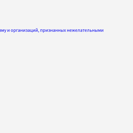
изму и организаций, признанных нежелательными