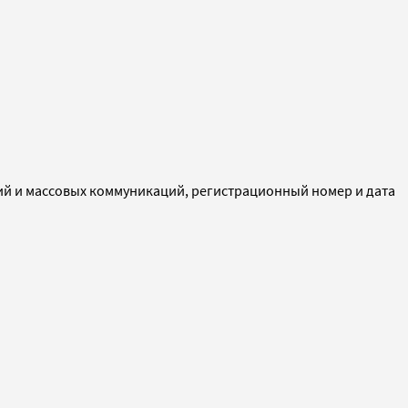
ий и массовых коммуникаций, регистрационный номер и дата