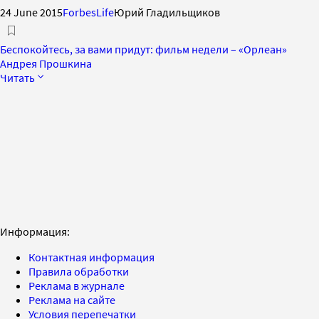
24 June 2015
ForbesLife
Юрий Гладильщиков
Беспокойтесь, за вами придут: фильм недели – «Орлеан»
Андрея Прошкина
Читать
Информация:
Контактная информация
Правила обработки
Реклама в журнале
Реклама на сайте
Условия перепечатки