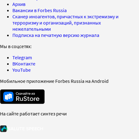
Архив
Вакансии в Forbes Russia
Сканер иноагентов, причастных к экстремизму и
терроризму и организаций, признанных
нежелательными
Подписка на печатную версию журнала
Мы в соцсетях:
Telegram
ВКонтакте
YouTube
Мобильное приложение Forbes Russia на Android
На сайте работает синтез речи