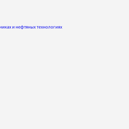
тниках и нефтяных технологиях