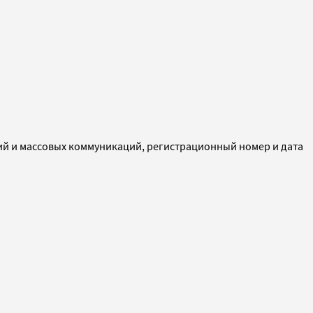
ий и массовых коммуникаций, регистрационный номер и дата