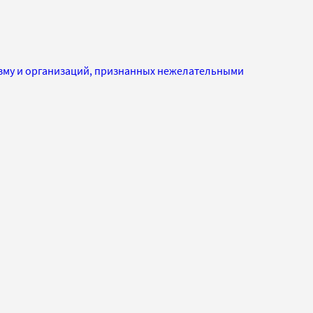
изму и организаций, признанных нежелательными