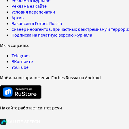
Реклама в журнале
Реклама на сайте
Условия перепечатки
Архив
Вакансии в Forbes Russia
Сканер иноагентов, причастных к экстремизму и террор
Подписка на печатную версию журнала
Мы в соцсетях:
Telegram
ВКонтакте
YouTube
Мобильное приложение Forbes Russia на Android
На сайте работает синтез речи