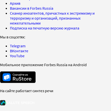
Архив
Вакансии в Forbes Russia
Сканер иноагентов, причастных к экстремизму и
терроризму и организаций, признанных
нежелательными
Подписка на печатную версию журнала
Мы в соцсетях:
Telegram
ВКонтакте
YouTube
Мобильное приложение Forbes Russia на Android
На сайте работает синтез речи