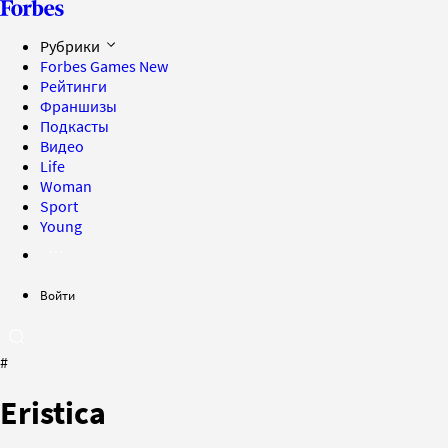
Рубрики
Forbes Games
New
Рейтинги
Франшизы
Подкасты
Видео
Life
Woman
Sport
Young
Войти
#
Eristica