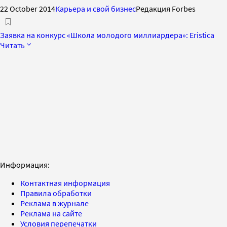
22 October 2014
Карьера и свой бизнес
Редакция Forbes
Заявка на конкурс «Школа молодого миллиардера»: Eristica
Читать
Информация:
Контактная информация
Правила обработки
Реклама в журнале
Реклама на сайте
Условия перепечатки