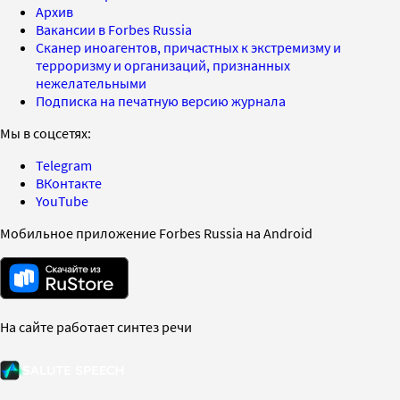
Архив
Вакансии в Forbes Russia
Сканер иноагентов, причастных к экстремизму и
терроризму и организаций, признанных
нежелательными
Подписка на печатную версию журнала
Мы в соцсетях:
Telegram
ВКонтакте
YouTube
Мобильное приложение Forbes Russia на Android
На сайте работает синтез речи