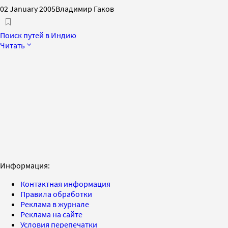
02 January 2005
Владимир Гаков
Поиск путей в Индию
Читать
Информация:
Контактная информация
Правила обработки
Реклама в журнале
Реклама на сайте
Условия перепечатки