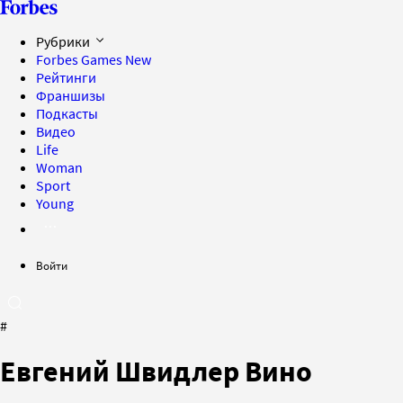
Рубрики
Forbes Games
New
Рейтинги
Франшизы
Подкасты
Видео
Life
Woman
Sport
Young
Войти
#
Евгений Швидлер Вино