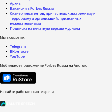
Архив
Вакансии в Forbes Russia
Сканер иноагентов, причастных к экстремизму и
терроризму и организаций, признанных
нежелательными
Подписка на печатную версию журнала
Мы в соцсетях:
Telegram
ВКонтакте
YouTube
Мобильное приложение Forbes Russia на Android
На сайте работает синтез речи