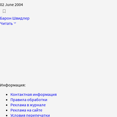
02 June 2004
Барон Швидлер
Читать
Информация:
Контактная информация
Правила обработки
Реклама в журнале
Реклама на сайте
Условия перепечатки