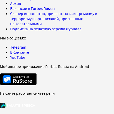
Архив
Вакансии в Forbes Russia
Сканер иноагентов, причастных к экстремизму и
терроризму и организаций, признанных
нежелательными
Подписка на печатную версию журнала
Мы в соцсетях:
Telegram
ВКонтакте
YouTube
Мобильное приложение Forbes Russia на Android
На сайте работает синтез речи