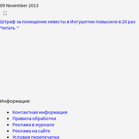
09 November 2013
Штраф за похищение невесты в Ингушетии повысили в 20 раз
Читать
Информация:
Контактная информация
Правила обработки
Реклама в журнале
Реклама на сайте
Условия перепечатки