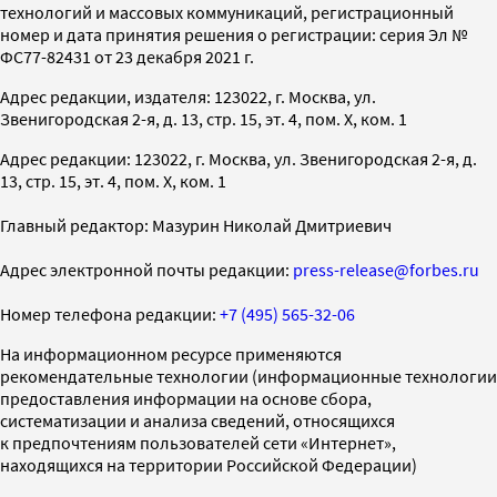
технологий и массовых коммуникаций, регистрационный
номер и дата принятия решения о регистрации: серия Эл №
ФС77-82431 от 23 декабря 2021 г.
Адрес редакции, издателя: 123022, г. Москва, ул.
Звенигородская 2-я, д. 13, стр. 15, эт. 4, пом. X, ком. 1
Адрес редакции: 123022, г. Москва, ул. Звенигородская 2-я, д.
13, стр. 15, эт. 4, пом. X, ком. 1
Главный редактор: Мазурин Николай Дмитриевич
Адрес электронной почты редакции:
press-release@forbes.ru
Номер телефона редакции:
+7 (495) 565-32-06
На информационном ресурсе применяются
рекомендательные технологии (информационные технологии
предоставления информации на основе сбора,
систематизации и анализа сведений, относящихся
к предпочтениям пользователей сети «Интернет»,
находящихся на территории Российской Федерации)