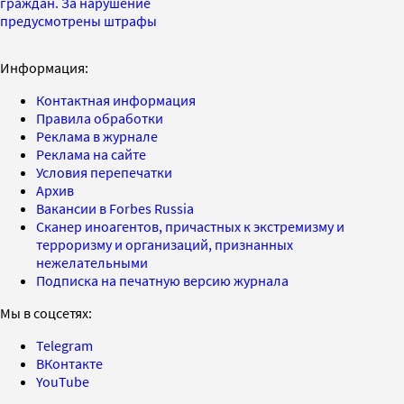
граждан. За нарушение
предусмотрены штрафы
Информация:
Контактная информация
Правила обработки
Реклама в журнале
Реклама на сайте
Условия перепечатки
Архив
Вакансии в Forbes Russia
Сканер иноагентов, причастных к экстремизму и
терроризму и организаций, признанных
нежелательными
Подписка на печатную версию журнала
Мы в соцсетях:
Telegram
ВКонтакте
YouTube