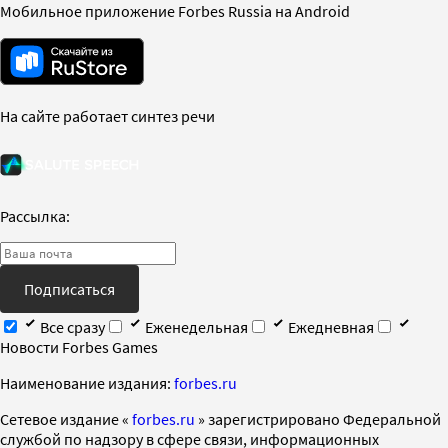
Мобильное приложение Forbes Russia на Android
На сайте работает синтез речи
Рассылка:
Подписаться
Все сразу
Еженедельная
Ежедневная
Новости Forbes Games
Наименование издания:
forbes.ru
Cетевое издание «
forbes.ru
» зарегистрировано Федеральной
службой по надзору в сфере связи, информационных