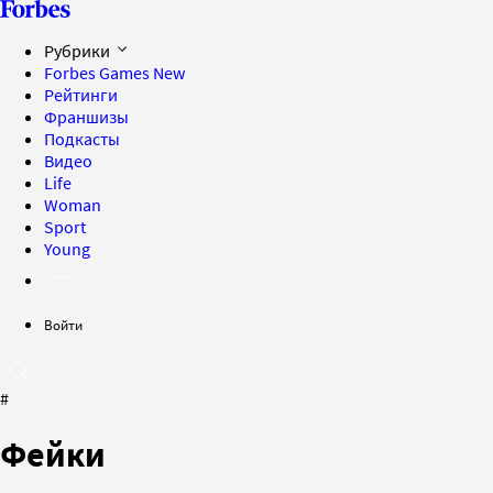
Рубрики
Forbes Games
New
Рейтинги
Франшизы
Подкасты
Видео
Life
Woman
Sport
Young
Войти
#
Фейки