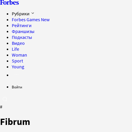
Рубрики
Forbes Games
New
Рейтинги
Франшизы
Подкасты
Видео
Life
Woman
Sport
Young
Войти
#
Fibrum