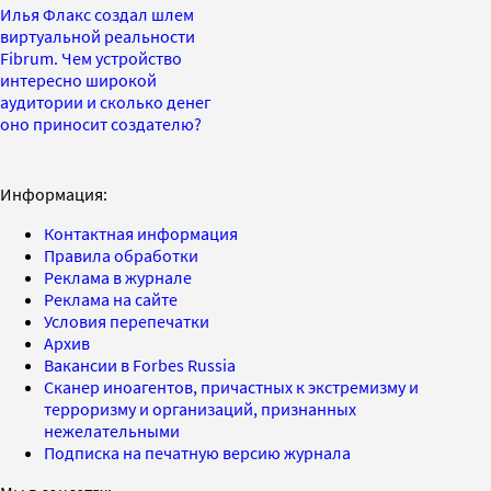
Илья Флакс создал шлем
виртуальной реальности
Fibrum. Чем устройство
интересно широкой
аудитории и сколько денег
оно приносит создателю?
Информация:
Контактная информация
Правила обработки
Реклама в журнале
Реклама на сайте
Условия перепечатки
Архив
Вакансии в Forbes Russia
Сканер иноагентов, причастных к экстремизму и
терроризму и организаций, признанных
нежелательными
Подписка на печатную версию журнала