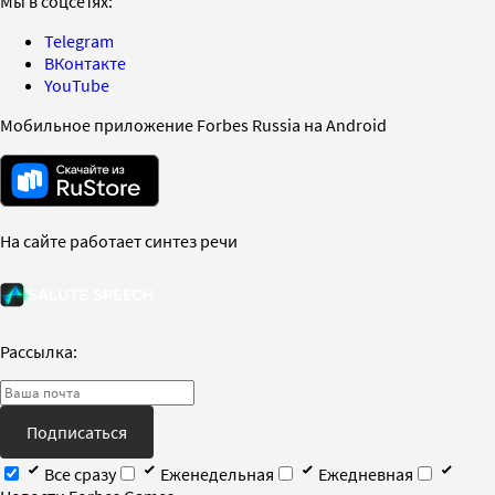
Мы в соцсетях:
Telegram
ВКонтакте
YouTube
Мобильное приложение Forbes Russia на Android
На сайте работает синтез речи
Рассылка:
Подписаться
Все сразу
Еженедельная
Ежедневная