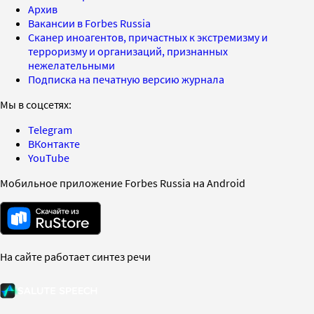
Архив
Вакансии в Forbes Russia
Сканер иноагентов, причастных к экстремизму и
терроризму и организаций, признанных
нежелательными
Подписка на печатную версию журнала
Мы в соцсетях:
Telegram
ВКонтакте
YouTube
Мобильное приложение Forbes Russia на Android
На сайте работает синтез речи