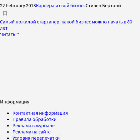
22 February 2013
Карьера и свой бизнес
Стивен Бертони
Самый пожилой стартапер: какой бизнес можно начать в 80
лет
Читать
Информация:
Контактная информация
Правила обработки
Реклама в журнале
Реклама на сайте
Условия перепечатки