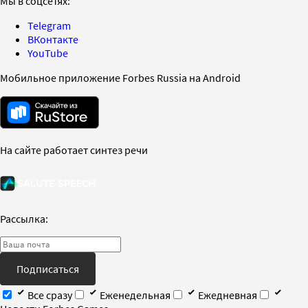
Мы в соцсетях:
Telegram
ВКонтакте
YouTube
Мобильное приложение Forbes Russia на Android
На сайте работает синтез речи
Рассылка:
Подписаться
Все сразу
Еженедельная
Ежедневная