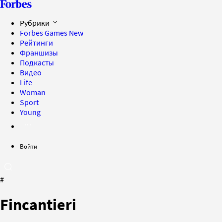
Рубрики
Forbes Games
New
Рейтинги
Франшизы
Подкасты
Видео
Life
Woman
Sport
Young
Войти
#
Fincantieri