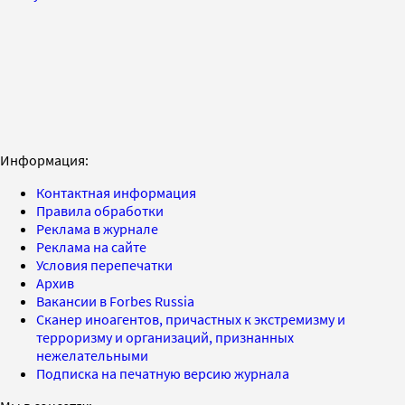
Информация:
Контактная информация
Правила обработки
Реклама в журнале
Реклама на сайте
Условия перепечатки
Архив
Вакансии в Forbes Russia
Сканер иноагентов, причастных к экстремизму и
терроризму и организаций, признанных
нежелательными
Подписка на печатную версию журнала