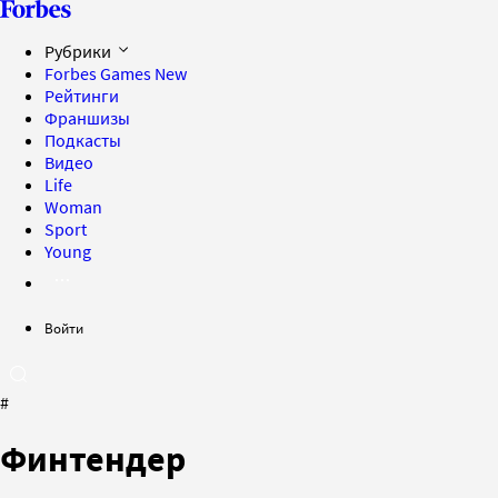
Рубрики
Forbes Games
New
Рейтинги
Франшизы
Подкасты
Видео
Life
Woman
Sport
Young
Войти
#
Финтендер