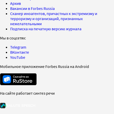
Архив
Вакансии в Forbes Russia
Сканер иноагентов, причастных к экстремизму и
терроризму и организаций, признанных
нежелательными
Подписка на печатную версию журнала
Мы в соцсетях:
Telegram
ВКонтакте
YouTube
Мобильное приложение Forbes Russia на Android
На сайте работает синтез речи