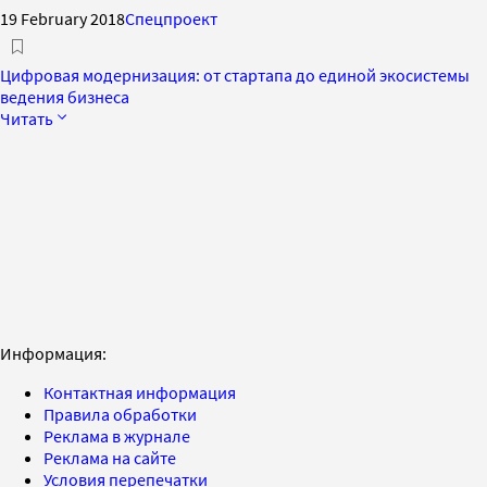
19 February 2018
Спецпроект
Цифровая модернизация: от стартапа до единой экосистемы
ведения бизнеса
Читать
Информация:
Контактная информация
Правила обработки
Реклама в журнале
Реклама на сайте
Условия перепечатки