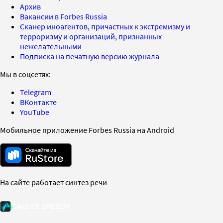
Архив
Вакансии в Forbes Russia
Сканер иноагентов, причастных к экстремизму и
терроризму и организаций, признанных
нежелательными
Подписка на печатную версию журнала
Мы в соцсетях:
Telegram
ВКонтакте
YouTube
Мобильное приложение Forbes Russia на Android
На сайте работает синтез речи