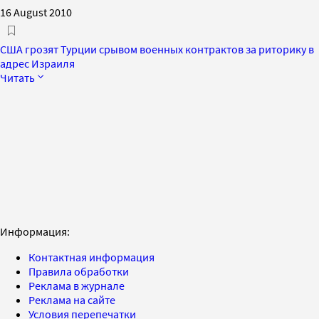
16 August 2010
США грозят Турции срывом военных контрактов за риторику в
адрес Израиля
Читать
Информация:
Контактная информация
Правила обработки
Реклама в журнале
Реклама на сайте
Условия перепечатки