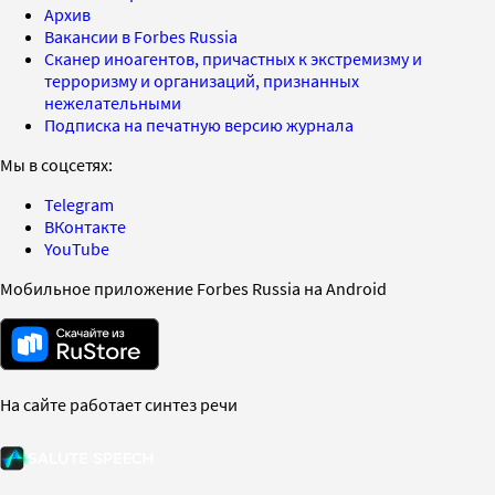
Архив
Вакансии в Forbes Russia
Сканер иноагентов, причастных к экстремизму и
терроризму и организаций, признанных
нежелательными
Подписка на печатную версию журнала
Мы в соцсетях:
Telegram
ВКонтакте
YouTube
Мобильное приложение Forbes Russia на Android
На сайте работает синтез речи