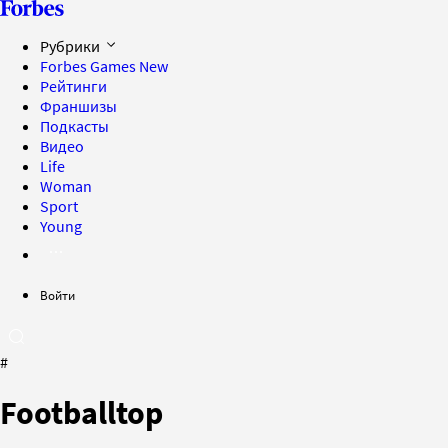
Рубрики
Forbes Games
New
Рейтинги
Франшизы
Подкасты
Видео
Life
Woman
Sport
Young
Войти
#
Footballtop