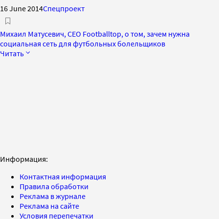
16 June 2014
Спецпроект
Михаил Матусевич, CEO Footballtop, о том, зачем нужна
социальная сеть для футбольных болельщиков
Читать
Информация:
Контактная информация
Правила обработки
Реклама в журнале
Реклама на сайте
Условия перепечатки