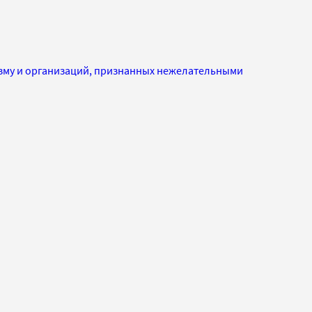
изму и организаций, признанных нежелательными