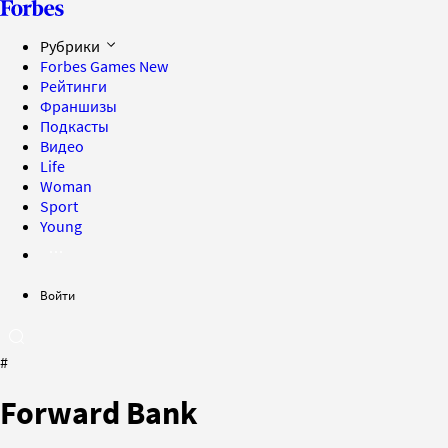
Рубрики
Forbes Games
New
Рейтинги
Франшизы
Подкасты
Видео
Life
Woman
Sport
Young
Войти
#
Forward Bank