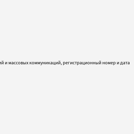
ий и массовых коммуникаций, регистрационный номер и дата