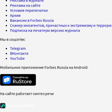
Реклама в журнале
Реклама на сайте
Условия перепечатки
Архив
Вакансии в Forbes Russia
Сканер иноагентов, причастных к экстремизму и террор
Подписка на печатную версию журнала
Мы в соцсетях:
Telegram
ВКонтакте
YouTube
Мобильное приложение Forbes Russia на Android
На сайте работает синтез речи