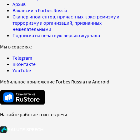
Архив
Вакансии в Forbes Russia
Сканер иноагентов, причастных к экстремизму и
терроризму и организаций, признанных
нежелательными
Подписка на печатную версию журнала
Мы в соцсетях:
Telegram
ВКонтакте
YouTube
Мобильное приложение Forbes Russia на Android
На сайте работает синтез речи