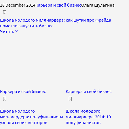
18 December 2014
Карьера и свой бизнес
Ольга Шульгина
Школа молодого миллиардера: как шутки про Фрейда
помогли запустить бизнес
Читать
Карьера и свой бизнес
Карьера и свой бизнес
Школа молодого
Школа молодого
миллиардера: полуфиналисты
миллиардера-2014: 10
узнали своих менторов
полуфиналистов