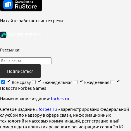
На сайте работает синтез речи
Рассылка:
Подписаться
Все сразу
Еженедельная
Ежедневная
Новости Forbes Games
Наименование издания:
forbes.ru
Cетевое издание «
forbes.ru
» зарегистрировано Федеральной
службой по надзору в сфере связи, информационных
технологий и массовых коммуникаций, регистрационный
номер и дата принятия решения о регистрации: серия Эл №