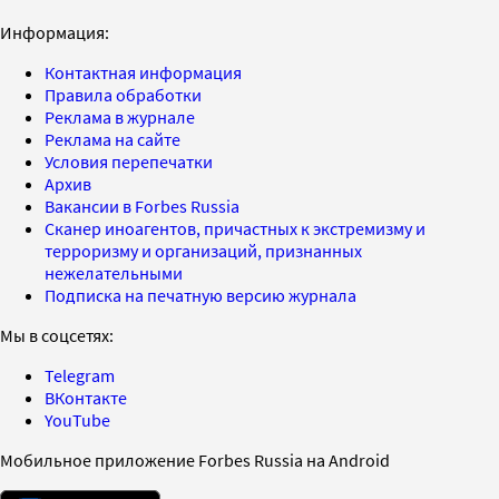
Информация:
Контактная информация
Правила обработки
Реклама в журнале
Реклама на сайте
Условия перепечатки
Архив
Вакансии в Forbes Russia
Сканер иноагентов, причастных к экстремизму и
терроризму и организаций, признанных
нежелательными
Подписка на печатную версию журнала
Мы в соцсетях:
Telegram
ВКонтакте
YouTube
Мобильное приложение Forbes Russia на Android