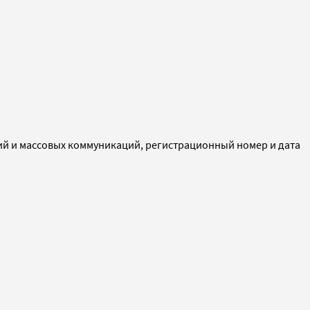
ий и массовых коммуникаций, регистрационный номер и дата