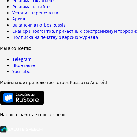
Реклама в журнале
Реклама на сайте
Условия перепечатки
Архив
Вакансии в Forbes Russia
Сканер иноагентов, причастных к экстремизму и террор
Подписка на печатную версию журнала
Мы в соцсетях:
Telegram
ВКонтакте
YouTube
Мобильное приложение Forbes Russia на Android
На сайте работает синтез речи