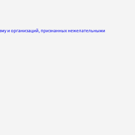
изму и организаций, признанных нежелательными