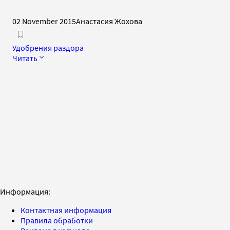
02 November 2015
Анастасия Жохова
Удобрения раздора
Читать
Информация:
Контактная информация
Правила обработки