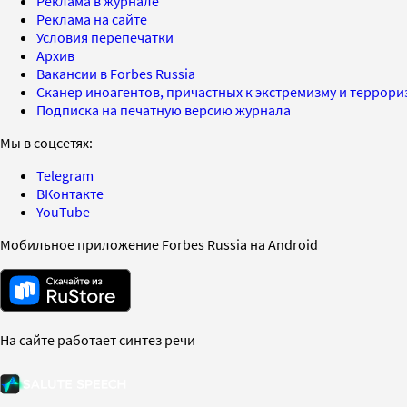
Реклама в журнале
Реклама на сайте
Условия перепечатки
Архив
Вакансии в Forbes Russia
Сканер иноагентов, причастных к экстремизму и террор
Подписка на печатную версию журнала
Мы в соцсетях:
Telegram
ВКонтакте
YouTube
Мобильное приложение Forbes Russia на Android
На сайте работает синтез речи