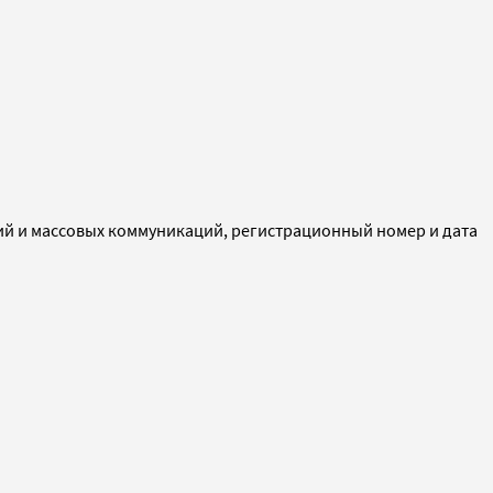
ий и массовых коммуникаций, регистрационный номер и дата