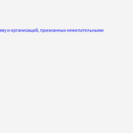
изму и организаций, признанных нежелательными