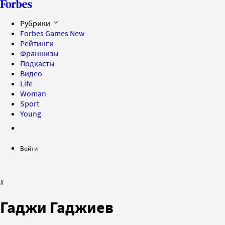
Рубрики
Forbes Games
New
Рейтинги
Франшизы
Подкасты
Видео
Life
Woman
Sport
Young
Войти
#
Гаджи Гаджиев