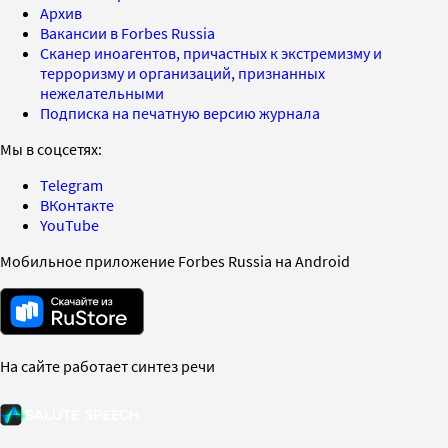
Архив
Вакансии в Forbes Russia
Сканер иноагентов, причастных к экстремизму и
терроризму и организаций, признанных
нежелательными
Подписка на печатную версию журнала
Мы в соцсетях:
Telegram
ВКонтакте
YouTube
Мобильное приложение Forbes Russia на Android
На сайте работает синтез речи