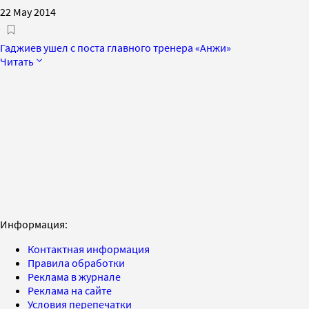
22 May 2014
Гаджиев ушел с поста главного тренера «Анжи»
Читать
Информация:
Контактная информация
Правила обработки
Реклама в журнале
Реклама на сайте
Условия перепечатки