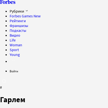
Рубрики
Forbes Games
New
Рейтинги
Франшизы
Подкасты
Видео
Life
Woman
Sport
Young
Войти
#
Гарлем