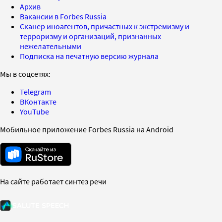
Архив
Вакансии в Forbes Russia
Сканер иноагентов, причастных к экстремизму и
терроризму и организаций, признанных
нежелательными
Подписка на печатную версию журнала
Мы в соцсетях:
Telegram
ВКонтакте
YouTube
Мобильное приложение Forbes Russia на Android
На сайте работает синтез речи