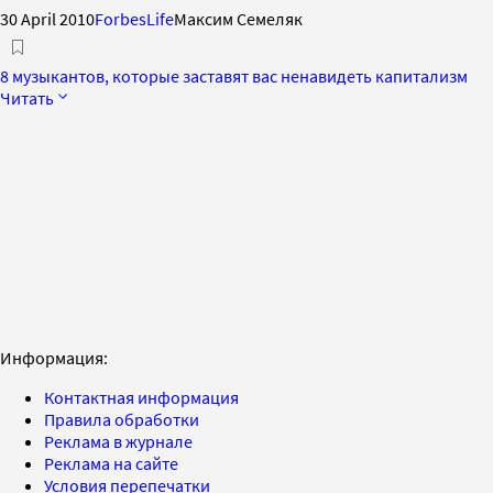
30 April 2010
ForbesLife
Максим Семеляк
8 музыкантов, которые заставят вас ненавидеть капитализм
Читать
Информация:
Контактная информация
Правила обработки
Реклама в журнале
Реклама на сайте
Условия перепечатки