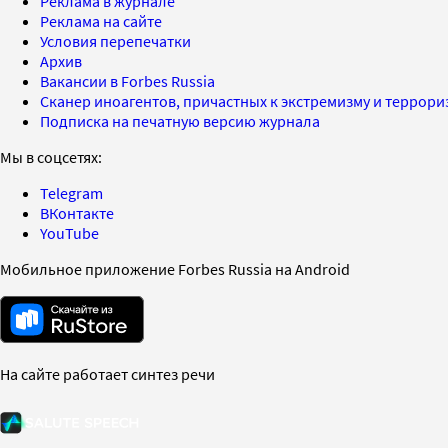
Реклама в журнале
Реклама на сайте
Условия перепечатки
Архив
Вакансии в Forbes Russia
Сканер иноагентов, причастных к экстремизму и террор
Подписка на печатную версию журнала
Мы в соцсетях:
Telegram
ВКонтакте
YouTube
Мобильное приложение Forbes Russia на Android
На сайте работает синтез речи