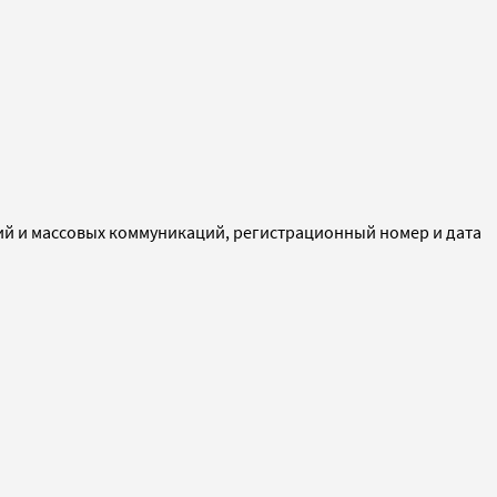
ий и массовых коммуникаций, регистрационный номер и дата