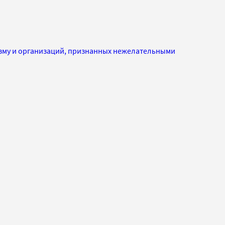
изму и организаций, признанных нежелательными