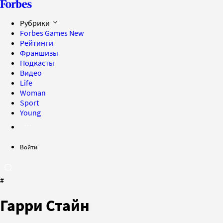
Рубрики
Forbes Games
New
Рейтинги
Франшизы
Подкасты
Видео
Life
Woman
Sport
Young
Войти
#
Гарри Стайн